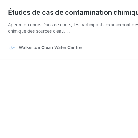
Études de cas de contamination chimiqu
Aperçu du cours Dans ce cours, les participants examineront des
chimique des sources d’eau, …
Walkerton Clean Water Centre