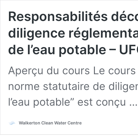
Responsabilités déc
diligence réglementai
de l’eau potable – UF
Aperçu du cours Le cours 
norme statutaire de diligen
l’eau potable” est conçu …
Walkerton Clean Water Centre