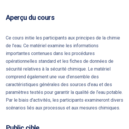
Aperçu du cours
Ce cours initie les participants aux principes de la chimie
de l’eau. Ce matériel examine les informations
importantes contenues dans les procédures
opérationnelles standard et les fiches de données de
sécurité relatives à la sécurité chimique. Le matériel
comprend également une vue d’ensemble des
caractéristiques générales des sources d’eau et des
paramètres testés pour garantir la qualité de l’eau potable.
Par le biais d’activités, les participants examineront divers
scénarios liés aux processus et aux mesures chimiques.
Public cible