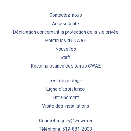
Contactez-nous
Accessibilité
Déclaration concernant la protection de la vie privée
Politiques du CWAE
Nouvelles
Staff
Reconnaissance des terres CWAE
Test de pilotage
Ligne d’assistance
Entraînement
Visite des installations
Courriel: inquiry@wcwc.ca
Téléphone: 519-881-2003