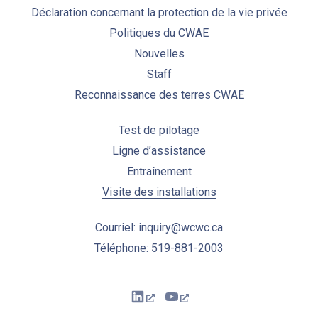
Déclaration concernant la protection de la vie privée
Politiques du CWAE
Nouvelles
Staff
Reconnaissance des terres CWAE
Test de pilotage
Ligne d’assistance
Entraînement
Visite des installations
Courriel: inquiry@wcwc.ca
Téléphone: 519-881-2003
New Window
New Window