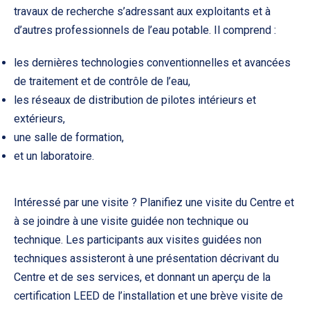
travaux de recherche s’adressant aux exploitants et à
d’autres professionnels de l’eau potable. Il comprend :
les dernières technologies conventionnelles et avancées
de traitement et de contrôle de l’eau,
les réseaux de distribution de pilotes intérieurs et
extérieurs,
une salle de formation,
et un laboratoire.
Intéressé par une visite ? Planifiez une visite du Centre et
à se joindre à une visite guidée non technique ou
technique. Les participants aux visites guidées non
techniques assisteront à une présentation décrivant du
Centre et de ses services, et donnant un aperçu de la
certification LEED de l’installation et une brève visite de