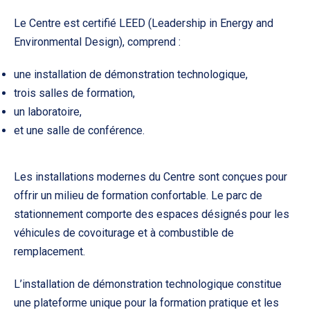
Le Centre est certifié LEED (Leadership in Energy and
Environmental Design), comprend :
une installation de démonstration technologique,
trois salles de formation,
un laboratoire,
et une salle de conférence.
Les installations modernes du Centre sont conçues pour
offrir un milieu de formation confortable. Le parc de
stationnement comporte des espaces désignés pour les
véhicules de covoiturage et à combustible de
remplacement.
L’installation de démonstration technologique constitue
une plateforme unique pour la formation pratique et les