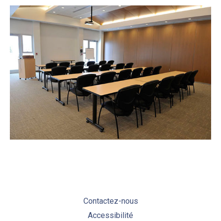
Contactez-nous
Accessibilité