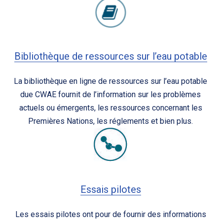
Bibliothèque de ressources sur l’eau potable
La bibliothèque en ligne de ressources sur l’eau potable
due CWAE fournit de l’information sur les problèmes
actuels ou émergents, les ressources concernant les
Premières Nations, les réglements et bien plus.
Essais pilotes
Les essais pilotes ont pour de fournir des informations