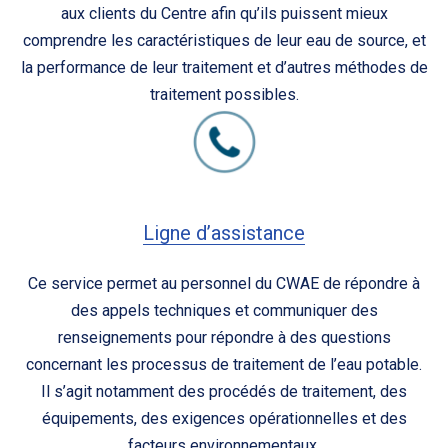
aux clients du Centre afin qu’ils puissent mieux
comprendre les caractéristiques de leur eau de source, et
la performance de leur traitement et d’autres méthodes de
traitement possibles.
Ligne d’assistance
Ce service permet au personnel du CWAE de répondre à
des appels techniques et communiquer des
renseignements pour répondre à des questions
concernant les processus de traitement de l’eau potable.
Il s’agit notamment des procédés de traitement, des
équipements, des exigences opérationnelles et des
facteurs environnementaux.