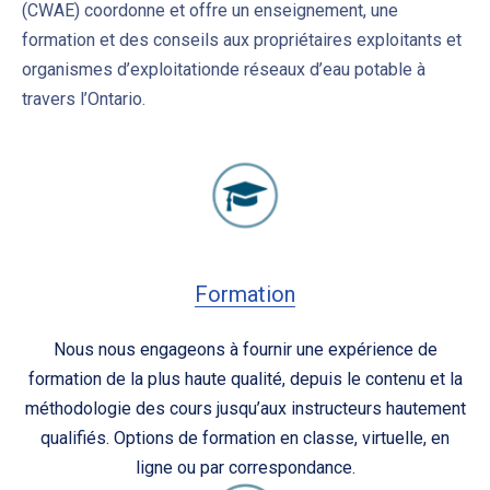
(CWAE) coordonne et offre un enseignement, une
formation et des conseils aux propriétaires exploitants et
organismes d’exploitationde réseaux d’eau potable à
travers l’Ontario.
Formation
Nous nous engageons à fournir une expérience de
formation de la plus haute qualité, depuis le contenu et la
méthodologie des cours jusqu’aux instructeurs hautement
qualifiés. Options de formation en classe, virtuelle, en
ligne ou par correspondance.