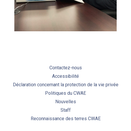
Contactez-nous
Accessibilité
Déclaration concernant la protection de la vie privée
Politiques du CWAE
Nouvelles
Staff
Reconnaissance des terres CWAE