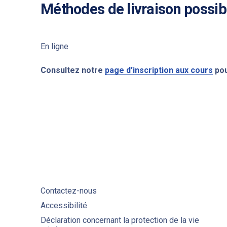
Méthodes de livraison possib
PREVIOUS
En ligne
Consultez notre
page d’inscription aux cours
pou
Contactez-nous
Accessibilité
Déclaration concernant la protection de la vie