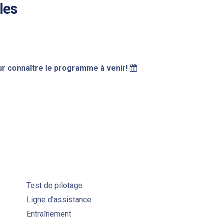
les
r connaître le programme à venir!
Test de pilotage
Ligne d’assistance
Entraînement