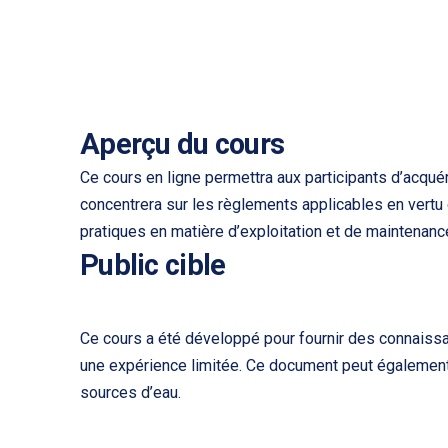
Aperçu du cours
Ce cours en ligne permettra aux participants d’acqué
concentrera sur les règlements applicables en vertu
pratiques en matière d’exploitation et de maintenanc
Public cible
Ce cours a été développé pour fournir des connaissa
une expérience limitée. Ce document peut également 
sources d’eau.