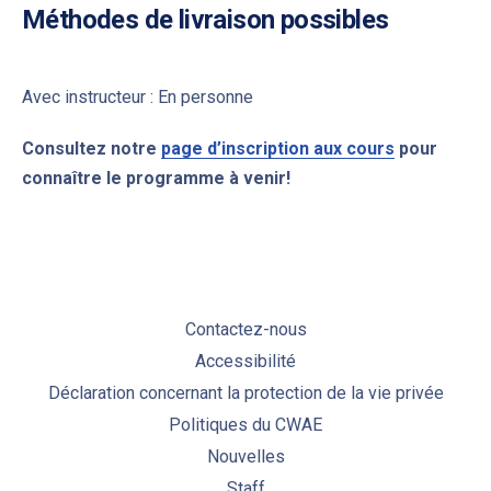
Méthodes de livraison possibles
Avec instructeur : En personne
Consultez notre
page d’inscription aux cours
pour
connaître le programme à venir!
Contactez-nous
Accessibilité
Déclaration concernant la protection de la vie privée
Politiques du CWAE
Nouvelles
Staff