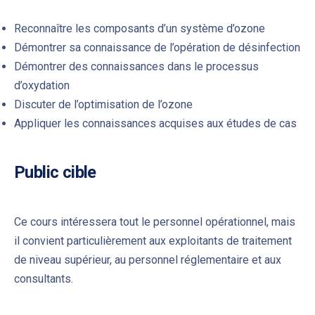
Reconnaître les composants d’un système d’ozone
Démontrer sa connaissance de l’opération de désinfection
Démontrer des connaissances dans le processus
d’oxydation
Discuter de l’optimisation de l’ozone
Appliquer les connaissances acquises aux études de cas
Public cible
Ce cours intéressera tout le personnel opérationnel, mais
il convient particulièrement aux exploitants de traitement
de niveau supérieur, au personnel réglementaire et aux
consultants.
PREVIOUS
NE