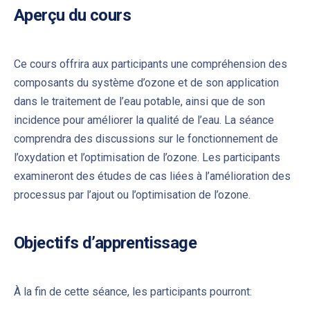
Aperçu du cours
Ce cours offrira aux participants une compréhension des
composants du système d’ozone et de son application
dans le traitement de l’eau potable, ainsi que de son
incidence pour améliorer la qualité de l’eau. La séance
comprendra des discussions sur le fonctionnement de
l’oxydation et l’optimisation de l’ozone. Les participants
examineront des études de cas liées à l’amélioration des
processus par l’ajout ou l’optimisation de l’ozone.
Objectifs d’apprentissage
À la fin de cette séance, les participants pourront: