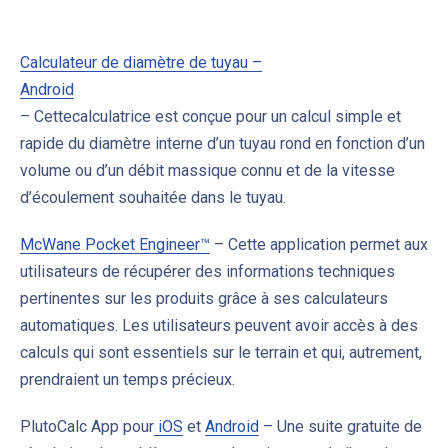
Calculateur de diamètre de tuyau –
Android
– Cette
calculatrice est conçue pour un calcul simple et
rapide du diamètre interne d’un tuyau rond en fonction d’un
volume ou d’un débit massique connu et de la vitesse
d’écoulement souhaitée dans le tuyau
.
McWane Pocket Engineer™
– Cette application permet aux
utilisateurs de récupérer des informations techniques
pertinentes sur les produits grâce à ses calculateurs
automatiques. Les utilisateurs peuvent avoir accès à des
calculs qui sont essentiels sur le terrain et qui, autrement,
prendraient un temps précieux.
PlutoCalc App pour
iOS
et
Android
–
Une suite gratuite de