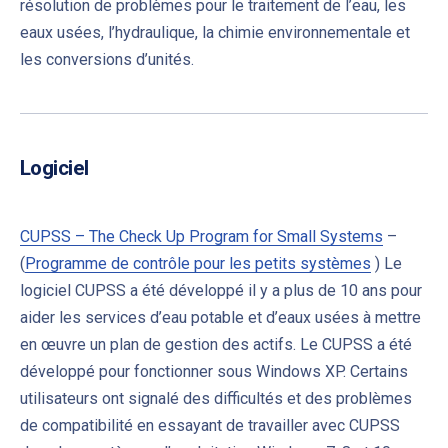
résolution de problèmes pour le traitement de l’eau, les
eaux usées, l’hydraulique, la chimie environnementale et
les conversions d’unités
.
Logiciel
CUPSS – The Check Up Program for Small Systems
–
(
Programme de contrôle pour les petits systèmes
)
Le
logiciel CUPSS a été développé il y a plus de 10 ans pour
aider les services d’eau potable et d’eaux usées à mettre
en œuvre un plan de gestion des actifs. Le CUPSS a été
développé pour fonctionner sous Windows XP. Certains
utilisateurs ont signalé des difficultés et des problèmes
de compatibilité en essayant de travailler avec CUPSS