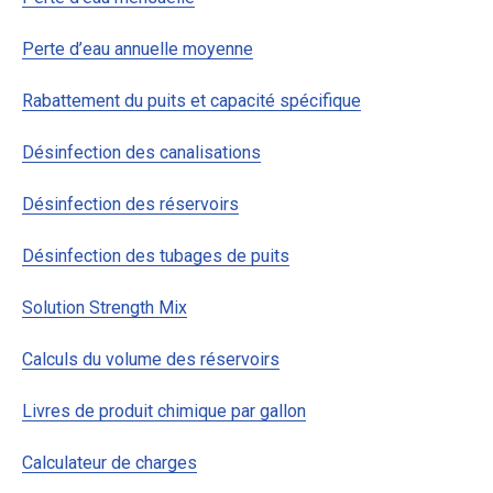
Perte d’eau annuelle moyenne
Rabattement du puits et capacité spécifique
Désinfection des canalisations
Désinfection des réservoirs
Désinfection des tubages de puits
Solution Strength Mix
Calculs du volume des réservoirs
Livres de produit chimique par gallon
Calculateur de charges