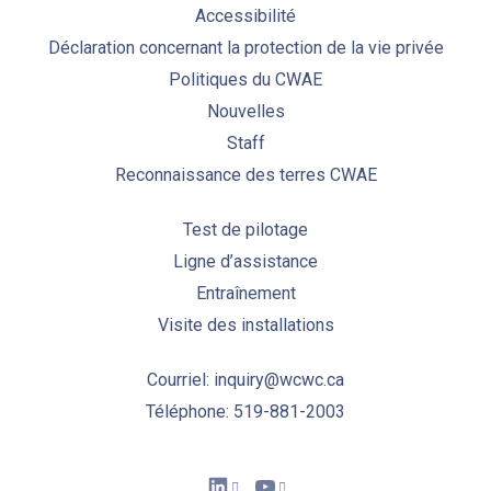
Accessibilité
Déclaration concernant la protection de la vie privée
Politiques du CWAE
Nouvelles
Staff
Reconnaissance des terres CWAE
Test de pilotage
Ligne d’assistance
Entraînement
Visite des installations
Courriel: inquiry@wcwc.ca
Téléphone: 519-881-2003