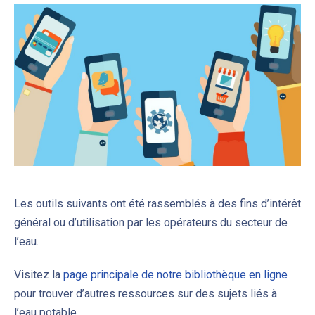
Les outils suivants ont été rassemblés à des fins d’intérêt
général ou d’utilisation par les opérateurs du secteur de
l’eau.
Visitez la
page principale de notre bibliothèque en ligne
pour trouver d’autres ressources sur des sujets liés à
l’eau potable.