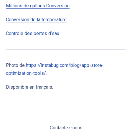
Millions de gallons Conversion
Conversion de la température
Contrôle des pertes d’eau
Photo de
https://instabug.com/blog/app-store-
optimization-tools/.
Disponible en français.
Contactez-nous