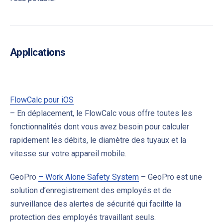
Applications
FlowCalc pour iOS
–
En déplacement, le FlowCalc vous offre toutes les
fonctionnalités dont vous avez besoin pour calculer
rapidement les débits, le diamètre des tuyaux et la
vitesse sur votre appareil mobile
.
GeoPro
– Work Alone Safety System
– GeoPro est une
solution d’enregistrement des employés et de
surveillance des alertes de sécurité qui facilite la
protection des employés travaillant seuls.