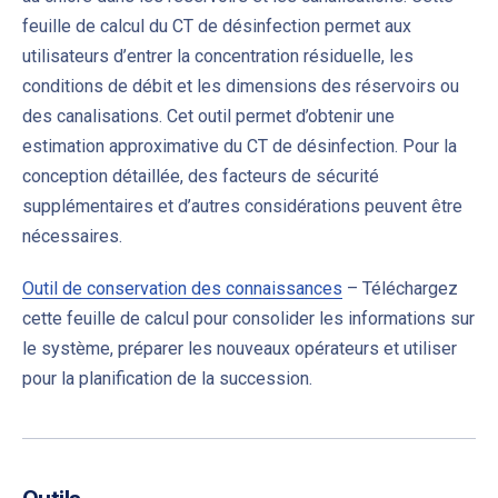
PREVIOUS
NE
feuille de calcul du CT de désinfection permet aux
utilisateurs d’entrer la concentration résiduelle, les
conditions de débit et les dimensions des réservoirs ou
des canalisations. Cet outil permet d’obtenir une
estimation approximative du CT de désinfection. Pour la
conception détaillée, des facteurs de sécurité
supplémentaires et d’autres considérations peuvent être
nécessaires.
Outil de conservation des connaissances
–
Téléchargez
cette feuille de calcul pour consolider les informations sur
le système, préparer les nouveaux opérateurs et utiliser
pour la planification de la succession
.