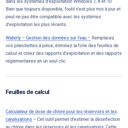
dans les systèmes d’exploitation Windows 7, 8 et 10.
Bien que toujours disponible, l’outil n’est plus mis à jour et
peut ne pas être compatible avec les systèmes
d’exploitation les plus récents.
Waterly – Gestion des données sur l’eau –
Remplacez
vos planchettes à pince, éliminez la folie des feuilles de
calcul et créez des rapports d’exploitation et des rapports
réglementaires en un seul clic.
Feuilles de calcul
Calculateur de dose de chlore pour les réservoirs et les
canalisations
–
Cet outil permet d’estimer la désinfection
au chlore dans les réservoirs et les canalisations. Cette