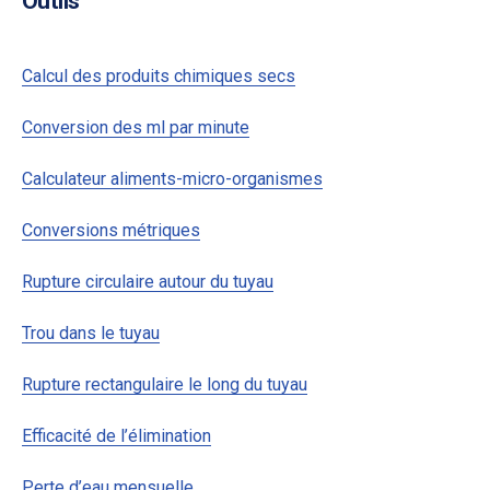
Outils
Calcul des produits chimiques secs
Conversion des ml par minute
Calculateur aliments-micro-organismes
Conversions métriques
Rupture circulaire autour du tuyau
Trou dans le tuyau
Rupture rectangulaire le long du tuyau
Efficacité de l’élimination
Perte d’eau mensuelle