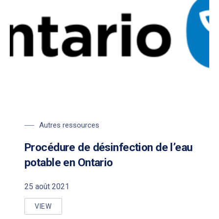
Autres ressources
Procédure de désinfection de l’eau
potable en Ontario
25 août 2021
VIEW
PROCÉDURE DE DÉSINFECTION DE L’EAU POTABLE 