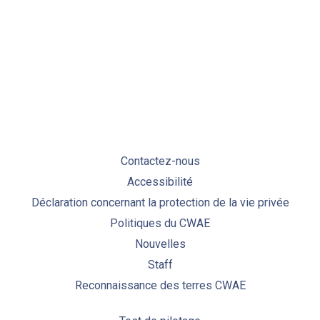
PREVIOUS
NE
Contactez-nous
Accessibilité
Déclaration concernant la protection de la vie privée
Politiques du CWAE
Nouvelles
Staff
Reconnaissance des terres CWAE