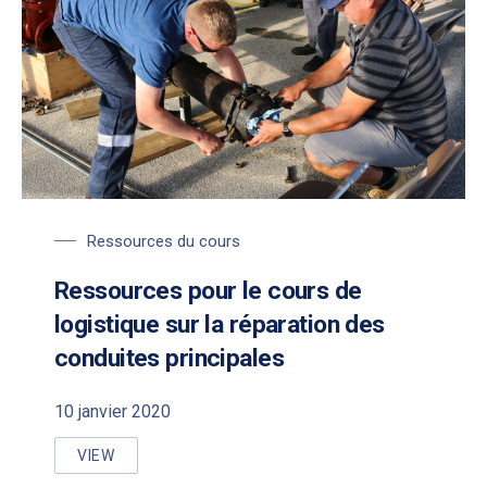
Ressources du cours
Ressources pour le cours de
logistique sur la réparation des
conduites principales
10 janvier 2020
VIEW
RESSOURCES POUR LE COURS DE LOGISTIQUE SUR 