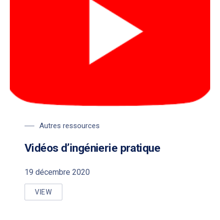
Autres ressources
Vidéos d’ingénierie pratique
19 décembre 2020
VIEW
VIDÉOS D’INGÉNIERIE PRATIQUE