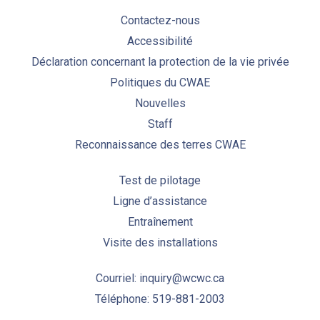
Contactez-nous
Accessibilité
Déclaration concernant la protection de la vie privée
Politiques du CWAE
Nouvelles
Staff
Reconnaissance des terres CWAE
Test de pilotage
Ligne d’assistance
Entraînement
Visite des installations
Courriel: inquiry@wcwc.ca
Téléphone: 519-881-2003