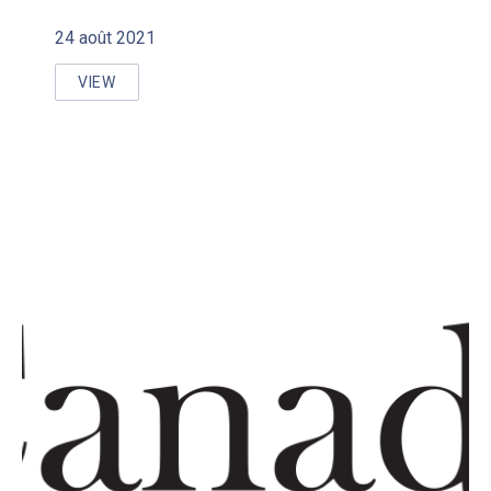
24 août 2021
VIEW
DOCUMENT DE SOUTIEN TECHNIQUE POUR LES NORM