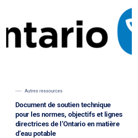
Autres ressources
Document de soutien technique
pour les normes, objectifs et lignes
directrices de l’Ontario en matière
d’eau potable