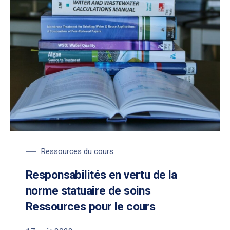
Ressources du cours
Responsabilités en vertu de la
norme statuaire de soins
Ressources pour le cours