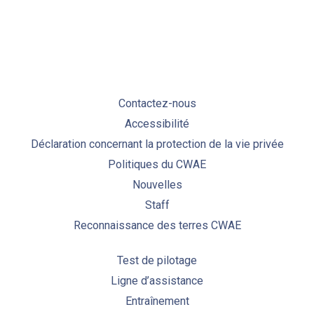
Contactez-nous
Accessibilité
Déclaration concernant la protection de la vie privée
Politiques du CWAE
Nouvelles
Staff
Reconnaissance des terres CWAE
Test de pilotage
Ligne d’assistance
Entraînement