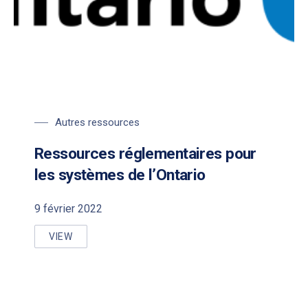
Autres ressources
Ressources réglementaires pour
les systèmes de l’Ontario
9 février 2022
VIEW
RESSOURCES RÉGLEMENTAIRES POUR LES SYSTÈM