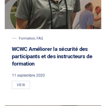
Formation
,
FAQ
WCWC Améliorer la sécurité des
participants et des instructeurs de
formation
11 septembre 2020
VIEW
WCWC AMÉLIORER LA SÉCURITÉ DES PARTICIPANT