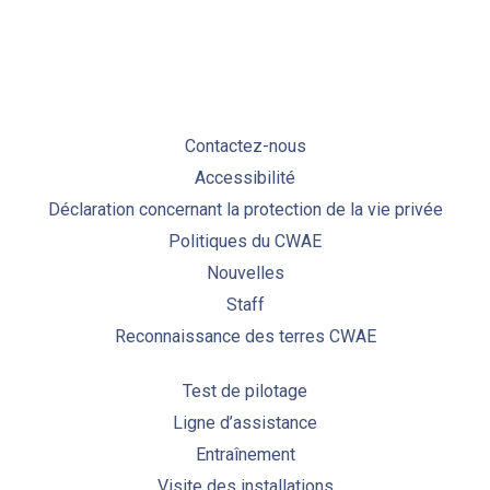
Contactez-nous
Accessibilité
Déclaration concernant la protection de la vie privée
Politiques du CWAE
Nouvelles
Staff
Reconnaissance des terres CWAE
Test de pilotage
Ligne d’assistance
Entraînement
Visite des installations