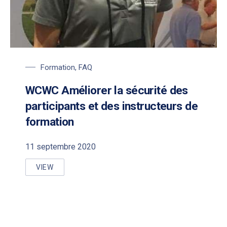
Formation
,
FAQ
WCWC Améliorer la sécurité des
participants et des instructeurs de
formation
11 septembre 2020
VIEW
WCWC AMÉLIORER LA SÉCURITÉ DES PARTICIPANT