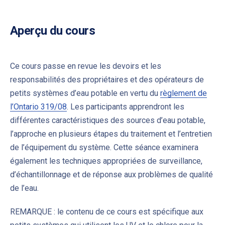
Aperçu du cours
Ce cours passe en revue les devoirs et les
responsabilités des propriétaires et des opérateurs de
petits systèmes d’eau potable en vertu du
règlement de
l’Ontario 319/08
. Les participants apprendront les
différentes caractéristiques des sources d’eau potable,
l’approche en plusieurs étapes du traitement et l’entretien
de l’équipement du système. Cette séance examinera
également les techniques appropriées de surveillance,
d’échantillonnage et de réponse aux problèmes de qualité
de l’eau.
REMARQUE : le contenu de ce cours est spécifique aux