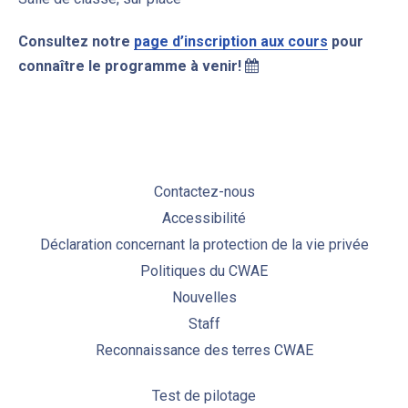
Consultez notre
page d’inscription aux cours
pour
connaître le programme à venir!
Contactez-nous
Accessibilité
Déclaration concernant la protection de la vie privée
Politiques du CWAE
Nouvelles
Staff
Reconnaissance des terres CWAE
Test de pilotage