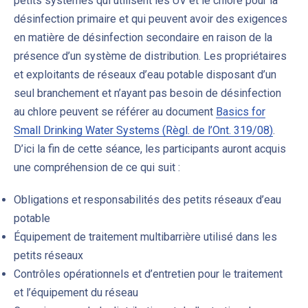
petits systèmes qui utilisent les UV et le chlore pour la
désinfection primaire et qui peuvent avoir des exigences
en matière de désinfection secondaire en raison de la
présence d’un système de distribution. Les propriétaires
et exploitants de réseaux d’eau potable disposant d’un
seul branchement et n’ayant pas besoin de désinfection
au chlore peuvent se référer au document
Basics for
Small Drinking Water Systems (Règl. de l’Ont. 319/08)
.
D’ici la fin de cette séance, les participants auront acquis
une compréhension de ce qui suit :
Obligations et responsabilités des petits réseaux d’eau
potable
Équipement de traitement multibarrière utilisé dans les
petits réseaux
Contrôles opérationnels et d’entretien pour le traitement
et l’équipement du réseau