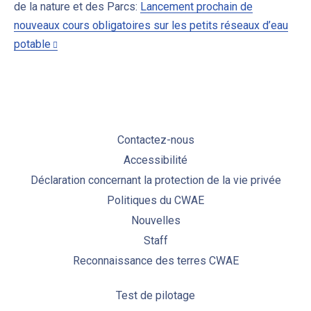
de la nature et des Parcs:
Lancement prochain de
nouveaux cours obligatoires sur les petits réseaux d’eau
potable
Contactez-nous
Accessibilité
Déclaration concernant la protection de la vie privée
Politiques du CWAE
Nouvelles
Staff
Reconnaissance des terres CWAE
Test de pilotage