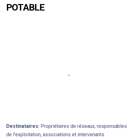
POTABLE
Destinataires:
Propriétaires de réseaux, responsables
de l’exploitation, associations et intervenants