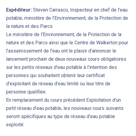
Expéditeur:
Steven Carrasco, Inspecteur en chef de l’eau
potable, ministère de l’Environnement, de la Protection de
la nature et des Parcs
Le ministère de l’Environnement, de la Protection de la
nature et des Parcs ainsi que le Centre de Walkerton pour
l’assainissement de l’eau ont le plaisir d’annoncer le
lancement prochain de deux nouveaux cours obligatoires
sur les petits réseaux d’eau potable à l’intention des
personnes qui souhaitent obtenir leur certificat
d’exploitant de réseau d’eau limité ou leur titre de
personne qualifiée.
En remplacement du cours précédent Exploitation d’un
petit réseau d’eau potable, les nouveaux cours suivants
seront spécifiques au type de réseau d’eau potable
exploité: