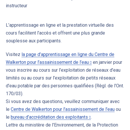
instructeur
L’apprentissage en ligne et la prestation virtuelle des
cours facilitent l’accès et offrent une plus grande
souplesse aux participants.
Visitez
la page d’apprentissage en ligne du Centre de
Walkerton pour l’assainissement de l’eau
en janvier pour
vous inscrire au cours sur l’exploitation de réseaux d’eau
limités ou au cours sur l’exploitation de petits réseaux
d’eau potable par des personnes qualifiées (Règl. de l’Ont.
170/03).
Si vous avez des questions, veuillez communiquer avec
le
Centre de Walkerton pour l’assainissement de l’eau
ou
le
bureau d’accréditation des exploitants
.
Lettre du ministère de l’Environnement, de la Protection