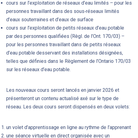
cours sur l’exploitation de réseaux d’eau limités – pour les
personnes travaillant dans des sous‑réseaux limités
d’eaux souterraines et d’eaux de surface
cours sur l’exploitation de petits réseaux d’eau potable
par des personnes qualifiées (Règl. de l’Ont. 170/03) –
pour les personnes travaillant dans de petits réseaux
d’eau potable desservant des installations désignées,
telles que définies dans le Règlement de l’Ontario 170/03
sur les réseaux d’eau potable.
Les nouveaux cours seront lancés en janvier 2026 et
présenteront un contenu actualisé axé sur le type de
réseau. Les deux cours seront dispensés en deux volets:
PREVIOUS
NE
un volet d’apprentissage en ligne au rythme de l’apprenant
une séance virtuelle en direct organisée avec un