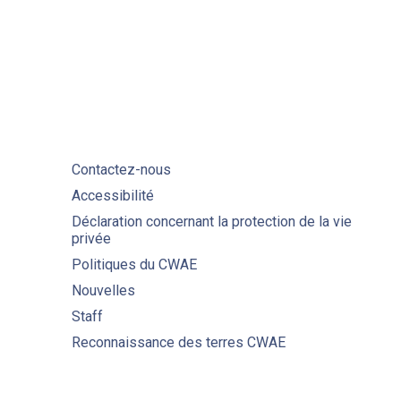
Contactez-nous
Accessibilité
Déclaration concernant la protection de la vie
privée
Politiques du CWAE
Nouvelles
Staff
Reconnaissance des terres CWAE