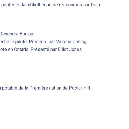
 pilotes et la bibliothèque de ressources sur l’eau
 Devendra Borikar.
chelle pilote. Présenté par Victoria Colling.
ote en Ontario. Présenté par Elliot Jones.
 potable de la Première nation de Poplar Hill.