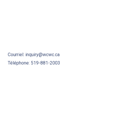
Courriel: inquiry@wcwc.ca
Téléphone: 519-881-2003