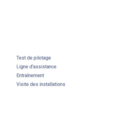
Test de pilotage
Ligne d’assistance
Entraînement
Visite des installations