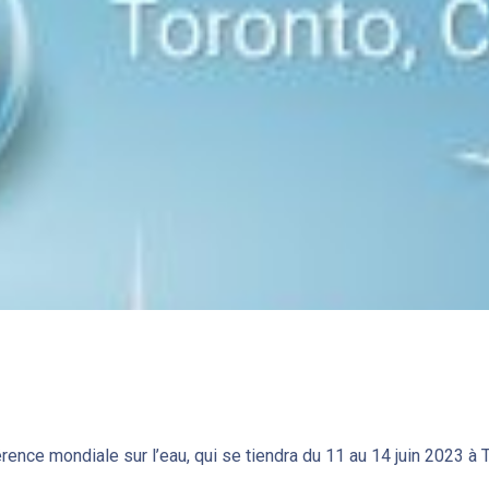
ence mondiale sur l’eau, qui se tiendra du 11 au 14 juin 2023 à 