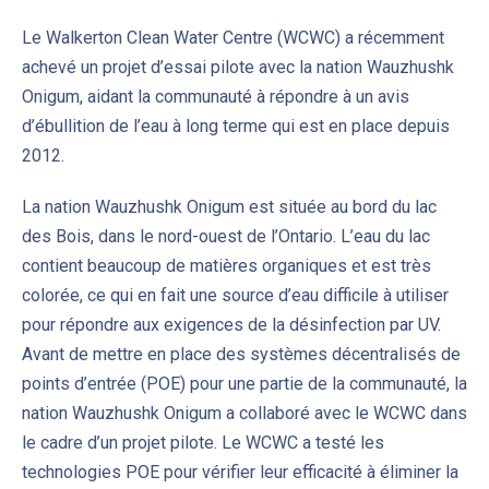
Le Walkerton Clean Water Centre (WCWC) a récemment
achevé un projet d’essai pilote avec la nation Wauzhushk
Onigum, aidant la communauté à répondre à un avis
d’ébullition de l’eau à long terme qui est en place depuis
2012.
La nation Wauzhushk Onigum est située au bord du lac
des Bois, dans le nord-ouest de l’Ontario. L’eau du lac
contient beaucoup de matières organiques et est très
colorée, ce qui en fait une source d’eau difficile à utiliser
pour répondre aux exigences de la désinfection par UV.
Avant de mettre en place des systèmes décentralisés de
points d’entrée (POE) pour une partie de la communauté, la
nation Wauzhushk Onigum a collaboré avec le WCWC dans
le cadre d’un projet pilote. Le WCWC a testé les
technologies POE pour vérifier leur efficacité à éliminer la