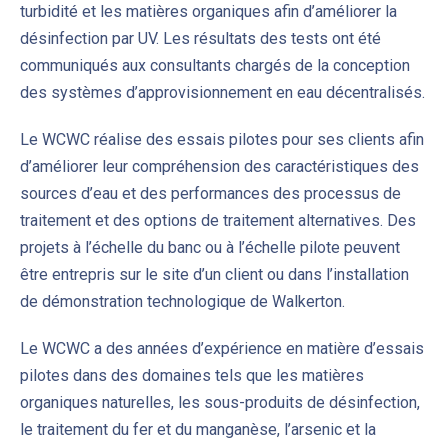
turbidité et les matières organiques afin d’améliorer la
désinfection par UV. Les résultats des tests ont été
communiqués aux consultants chargés de la conception
des systèmes d’approvisionnement en eau décentralisés.
Le WCWC réalise des essais pilotes pour ses clients afin
d’améliorer leur compréhension des caractéristiques des
sources d’eau et des performances des processus de
traitement et des options de traitement alternatives. Des
projets à l’échelle du banc ou à l’échelle pilote peuvent
PREVIOUS
NE
être entrepris sur le site d’un client ou dans l’installation
de démonstration technologique de Walkerton.
Le WCWC a des années d’expérience en matière d’essais
pilotes dans des domaines tels que les matières
organiques naturelles, les sous-produits de désinfection,
le traitement du fer et du manganèse, l’arsenic et la