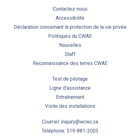
Contactez-nous
Accessibilité
Déclaration concernant la protection de la vie privée
Politiques du CWAE
Nouvelles
Staff
Reconnaissance des terres CWAE
Test de pilotage
Ligne d’assistance
Entraînement
Visite des installations
Courriel: inquiry@wcwc.ca
Téléphone: 519-881-2003