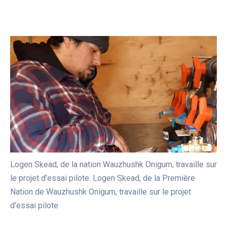
Logen Skead, de la nation Wauzhushk Onigum, travaille sur
le projet d’essai pilote. Logen Skead, de la Première
Nation de Wauzhushk Onigum, travaille sur le projet
d’essai pilote