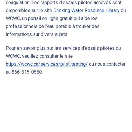
coagulation. Les rapports d’essais pilotes achevés sont
disponibles sur le site
Drinking Water Resource Library
du
WCWC, un portail en ligne gratuit qui aide les
professionnels de l’eau potable à trouver des
informations sur divers sujets.
Pour en savoir plus sur les services d’essais pilotes du
WCWC, veuillez consulter le site
https://wcwc.ca/services/pilot-testing/
ou nous contacter
au 866-515-0550.