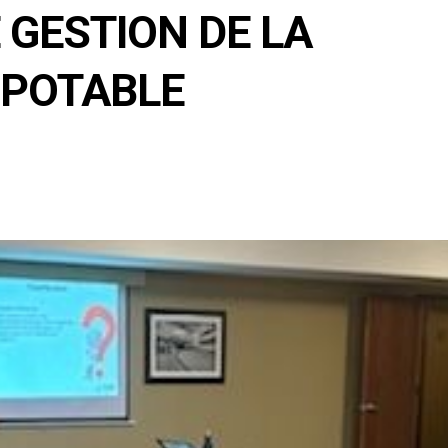
 GESTION DE LA
U POTABLE