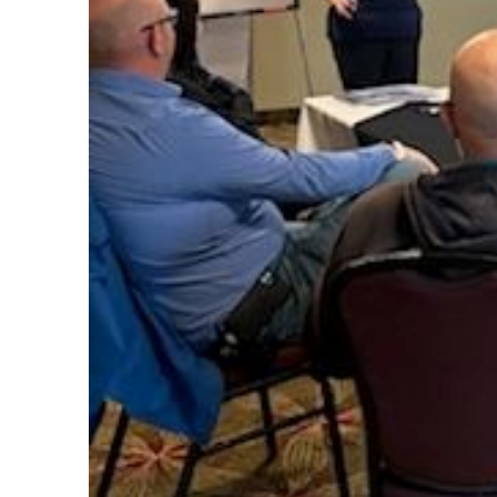
PREVIOUS