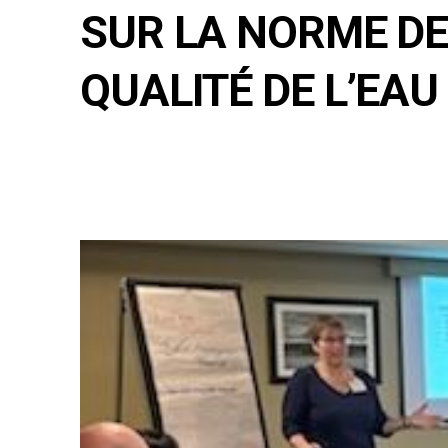
SUR LA NORME DE
QUALITÉ DE L’EA