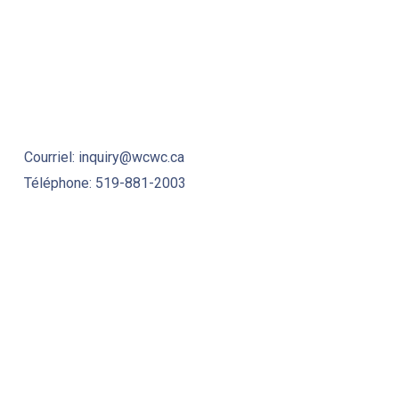
Courriel: inquiry@wcwc.ca
Téléphone: 519-881-2003