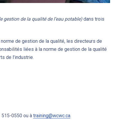
gestion de la qualité de l’eau potable)
dans trois
 norme de gestion de la qualité, les directeurs de
nsabilités liées à la norme de gestion de la qualité
s de l’industrie.
6 515-0550 ou à
training@wcwc.ca
.