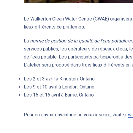
Le Walkerton Clean Water Centre (CWAE) organisera l
lieux différents ce printemps.
La
norme de gestion de la qualité de l’eau potable
es
services publics, les opérateurs de réseaux d’eau, l
de l’eau potable. Les participants participeront à de
L’atelier sera proposé dans trois lieux différents en av
Les 2 et 3 avril à Kingston, Ontario
Les 9 et 10 avril à London, Ontario
Les 15 et 16 avril à Barrie, Ontario
Pour en savoir davantage ou vous inscrire, visitez
wc