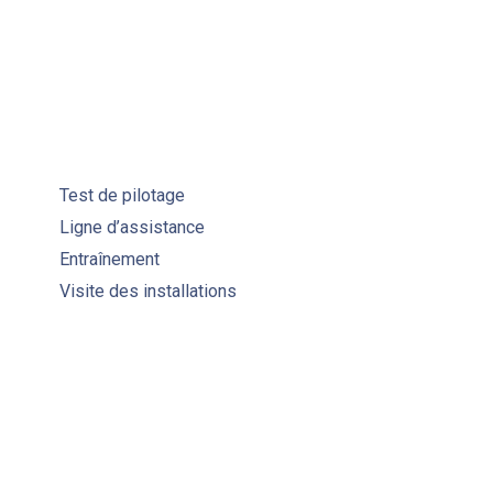
Test de pilotage
Ligne d’assistance
Entraînement
Visite des installations