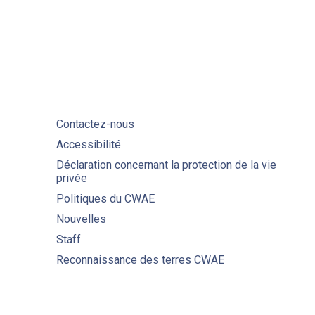
Contactez-nous
Accessibilité
Déclaration concernant la protection de la vie
privée
Politiques du CWAE
Nouvelles
Staff
Reconnaissance des terres CWAE