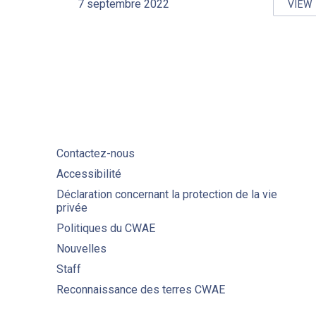
7 septembre 2022
VIEW
MA
Contactez-nous
Accessibilité
Déclaration concernant la protection de la vie
privée
Politiques du CWAE
Nouvelles
Staff
Reconnaissance des terres CWAE