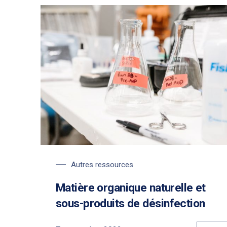
Autres ressources
Matière organique naturelle et
sous-produits de désinfection
PREVIOUS