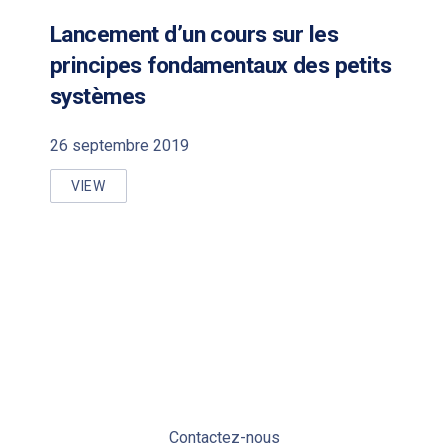
Lancement d’un cours sur les
principes fondamentaux des petits
systèmes
26 septembre 2019
VIEW
LANCEMENT D’UN COURS SUR LES PRINCIPES FON
Contactez-nous